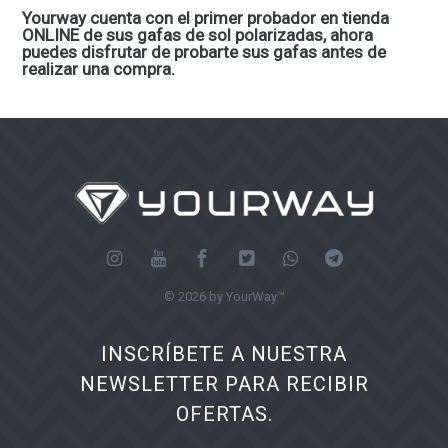
Yourway cuenta con el primer probador en tienda
ONLINE de sus gafas de sol polarizadas, ahora
puedes disfrutar de probarte sus gafas antes de
realizar una compra.
© 2026 by YourWay™
INSCRÍBETE A NUESTRA
NEWSLETTER PARA RECIBIR
OFERTAS.