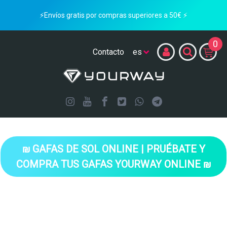
⚡Envíos gratis por compras superiores a 50€ ⚡
0
Contacto
₪ GAFAS DE SOL ONLINE | PRUÉBATE Y
COMPRA TUS GAFAS YOURWAY ONLINE ₪