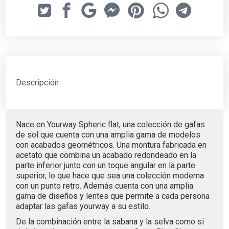
Descripción
Nace en Yourway Spheric flat, una colección de gafas
de sol que cuenta con una amplia gama de modelos
con acabados geométricos. Una montura fabricada en
acetato que combina un acabado redondeado en la
parte inferior junto con un toque angular en la parte
superior, lo que hace que sea una colección moderna
con un punto retro. Además cuenta con una amplia
gama de diseños y lentes que permite a cada persona
adaptar las gafas yourway a su estilo.
De la combinación entre la sabana y la selva como si