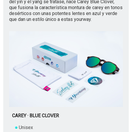
del yin y el yang se tratase, nace Carey Blue Clover,
que fusiona la característica montura de carey en tonos
desérticos con unas potentes lentes en azul y verde
que dan un estilo único a estas yourway.
CAREY · BLUE CLOVER
Unisex