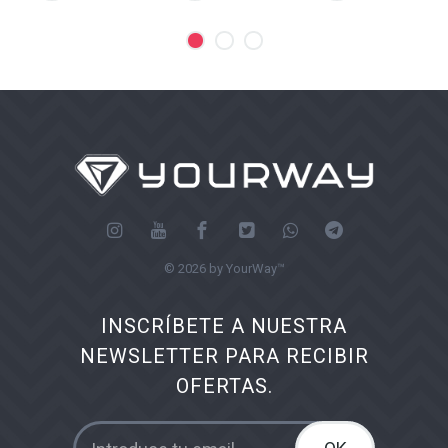
© 2026 by YourWay™
INSCRÍBETE A NUESTRA
NEWSLETTER PARA RECIBIR
OFERTAS.