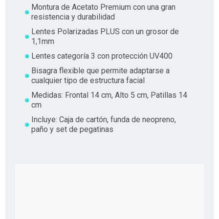
Montura de Acetato Premium con una gran
resistencia y durabilidad
Lentes Polarizadas PLUS con un grosor de
1,1mm
Lentes categoría 3 con protección UV400
Bisagra flexible que permite adaptarse a
cualquier tipo de estructura facial
Medidas: Frontal 14 cm, Alto 5 cm, Patillas 14
cm
Incluye: Caja de cartón, funda de neopreno,
paño y set de pegatinas