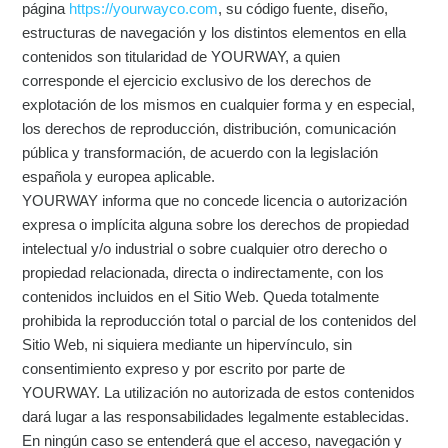
página
https://yourwayco.com
, su código fuente, diseño,
estructuras de navegación y los distintos elementos en ella
contenidos son titularidad de YOURWAY, a quien
corresponde el ejercicio exclusivo de los derechos de
explotación de los mismos en cualquier forma y en especial,
los derechos de reproducción, distribución, comunicación
pública y transformación, de acuerdo con la legislación
española y europea aplicable.
YOURWAY informa que no concede licencia o autorización
expresa o implícita alguna sobre los derechos de propiedad
intelectual y/o industrial o sobre cualquier otro derecho o
propiedad relacionada, directa o indirectamente, con los
contenidos incluidos en el Sitio Web. Queda totalmente
prohibida la reproducción total o parcial de los contenidos del
Sitio Web, ni siquiera mediante un hipervínculo, sin
consentimiento expreso y por escrito por parte de
YOURWAY. La utilización no autorizada de estos contenidos
dará lugar a las responsabilidades legalmente establecidas.
En ningún caso se entenderá que el acceso, navegación y