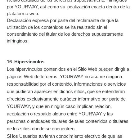
por YOURWAY, así como su localización exacta dentro de la
plataforma web.
Declaración expresa por parte del reclamante de que la
utilización de los contenidos se ha realizado sin el
consentimiento del titular de los derechos supuestamente
infringidos.
16. Hipervínculos
Los hipervínculos contenidos en el Sitio Web pueden dirigir a
páginas Web de terceros. YOURWAY no asume ninguna
responsabilidad por el contenido, informaciones o servicios
que pudieran aparecer en dichos sitios, que se entenderán
ofrecidos exclusivamente carácter informativo por parte de
YOURWAY, y que en ningún caso implican relación,
aceptación o respaldo alguno entre YOURWAY y las
personas o entidades titulares de tales contenidos o titulares
de los sitios donde se encuentren.
Si los Usuarios tuvieran conocimiento efectivo de que las