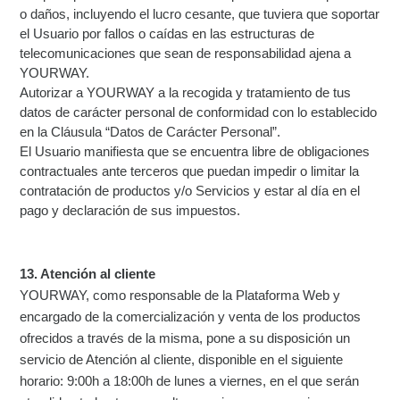
o daños, incluyendo el lucro cesante, que tuviera que soportar
el Usuario por fallos o caídas en las estructuras de
telecomunicaciones que sean de responsabilidad ajena a
YOURWAY.
Autorizar a YOURWAY a la recogida y tratamiento de tus
datos de carácter personal de conformidad con lo establecido
en la Cláusula “Datos de Carácter Personal”.
El Usuario manifiesta que se encuentra libre de obligaciones
contractuales ante terceros que puedan impedir o limitar la
contratación de productos y/o Servicios y estar al día en el
pago y declaración de sus impuestos.
13. Atención al cliente
YOURWAY, como responsable de la Plataforma Web y
encargado de la comercialización y venta de los productos
ofrecidos a través de la misma, pone a su disposición un
servicio de Atención al cliente, disponible en el siguiente
horario: 9:00h a 18:00h de lunes a viernes, en el que serán