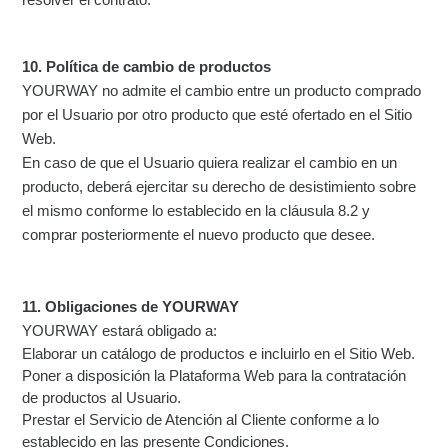
10. Política de cambio de productos
YOURWAY no admite el cambio entre un producto comprado
por el Usuario por otro producto que esté ofertado en el Sitio
Web.
En caso de que el Usuario quiera realizar el cambio en un
producto, deberá ejercitar su derecho de desistimiento sobre
el mismo conforme lo establecido en la cláusula 8.2 y
comprar posteriormente el nuevo producto que desee.
11. Obligaciones de YOURWAY
YOURWAY estará obligado a:
Elaborar un catálogo de productos e incluirlo en el Sitio Web.
Poner a disposición la Plataforma Web para la contratación
de productos al Usuario.
Prestar el Servicio de Atención al Cliente conforme a lo
establecido en las presente Condiciones.