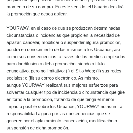
momento de su compra. En este sentido, el Usuario decidirá
la promoción que desea aplicar.
YOURWAY, en el caso de que se produzcan determinadas
circunstancias o incidencias que propicien la necesidad de
aplazar, cancelar, modificar o suspender alguna promoción,
pondrá en conocimiento de las mismas a los Usuarios, así
como sus consecuencias, a través de los medios empleados
para dar difusión a dicha promoción, siendo a título
enunciativo, pero no limitativo: (i) el Sitio Web; (ii) sus redes
sociales; o (iii) su correo electrónico. Asimismo,
aunque YOURWAY realizará sus mejores esfuerzos para
solventar cualquier tipo de incidencia o circunstancia que gire
en torno a la promoción, tratando de que tenga el menor
impacto posible sobre los Usuarios, YOURWAY no asumirá
responsabilidad alguna por las consecuencias que se
generen por el aplazamiento, cancelación, modificación o
suspensión de dicha promoción.