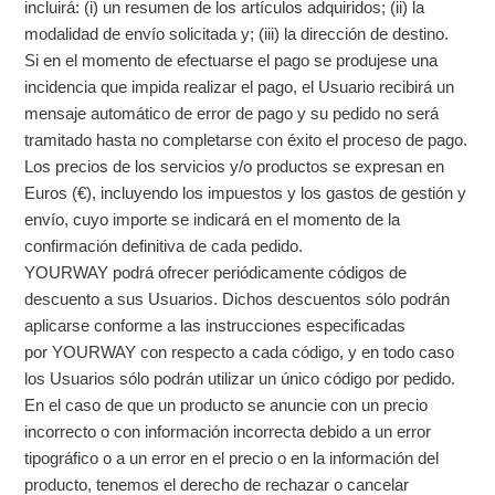
incluirá: (i) un resumen de los artículos adquiridos; (ii) la
modalidad de envío solicitada y; (iii) la dirección de destino.
Si en el momento de efectuarse el pago se produjese una
incidencia que impida realizar el pago, el Usuario recibirá un
mensaje automático de error de pago y su pedido no será
tramitado hasta no completarse con éxito el proceso de pago.
Los precios de los servicios y/o productos se expresan en
Euros (€), incluyendo los impuestos y los gastos de gestión y
envío, cuyo importe se indicará en el momento de la
confirmación definitiva de cada pedido.
YOURWAY podrá ofrecer periódicamente códigos de
descuento a sus Usuarios. Dichos descuentos sólo podrán
aplicarse conforme a las instrucciones especificadas
por YOURWAY con respecto a cada código, y en todo caso
los Usuarios sólo podrán utilizar un único código por pedido.
En el caso de que un producto se anuncie con un precio
incorrecto o con información incorrecta debido a un error
tipográfico o a un error en el precio o en la información del
producto, tenemos el derecho de rechazar o cancelar