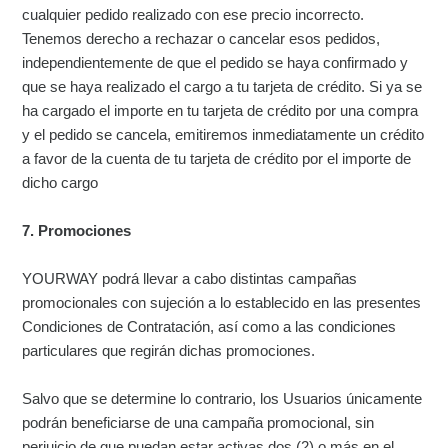
cualquier pedido realizado con ese precio incorrecto.
Tenemos derecho a rechazar o cancelar esos pedidos,
independientemente de que el pedido se haya confirmado y
que se haya realizado el cargo a tu tarjeta de crédito. Si ya se
ha cargado el importe en tu tarjeta de crédito por una compra
y el pedido se cancela, emitiremos inmediatamente un crédito
a favor de la cuenta de tu tarjeta de crédito por el importe de
dicho cargo
7. Promociones
YOURWAY podrá llevar a cabo distintas campañas
promocionales con sujeción a lo establecido en las presentes
Condiciones de Contratación, así como a las condiciones
particulares que regirán dichas promociones.
Salvo que se determine lo contrario, los Usuarios únicamente
podrán beneficiarse de una campaña promocional, sin
perjuicio de que puedan estar activas dos (2) o más en el