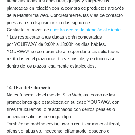
atendidas todas tus consultas, quejas y sugerencias
planteadas en relación con la compra de productos a través
de la Plataforma web. Concretamente, las vías de contacto
puestas a su disposición son las siguientes:
Contacto: a través de
nuestro centro de atención al cliente
* Las respuestas a tus dudas serán contestadas
por YOURWAY de 9:00h a 18:00h los días hábiles.
YOURWAY se compromete a responder a las solicitudes
recibidas en el plazo más breve posible, y en todo caso
dentro de los plazos legalmente establecidos.
14. Uso del sitio web
No está permitido el uso del Sitio Web, así como de las
promociones que establezca en su caso YOURWAY, con
fines fraudulentos, o relacionados con delitos penales o
actividades ilícitas de ningún tipo.
También se prohíbe enviar, usar o reutilizar material ilegal,
ofensivo, abusivo, indecente, difamatorio, obsceno o