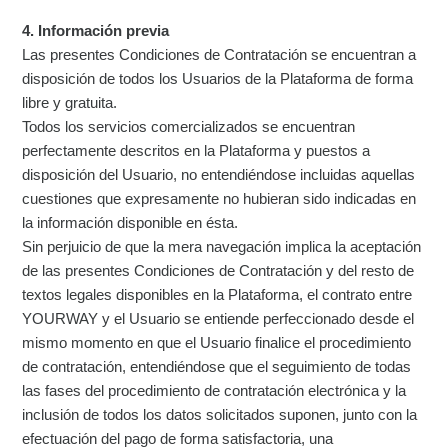
4. Información previa
Las presentes Condiciones de Contratación se encuentran a
disposición de todos los Usuarios de la Plataforma de forma
libre y gratuita.
Todos los servicios comercializados se encuentran
perfectamente descritos en la Plataforma y puestos a
disposición del Usuario, no entendiéndose incluidas aquellas
cuestiones que expresamente no hubieran sido indicadas en
la información disponible en ésta.
Sin perjuicio de que la mera navegación implica la aceptación
de las presentes Condiciones de Contratación y del resto de
textos legales disponibles en la Plataforma, el contrato entre
YOURWAY y el Usuario se entiende perfeccionado desde el
mismo momento en que el Usuario finalice el procedimiento
de contratación, entendiéndose que el seguimiento de todas
las fases del procedimiento de contratación electrónica y la
inclusión de todos los datos solicitados suponen, junto con la
efectuación del pago de forma satisfactoria, una