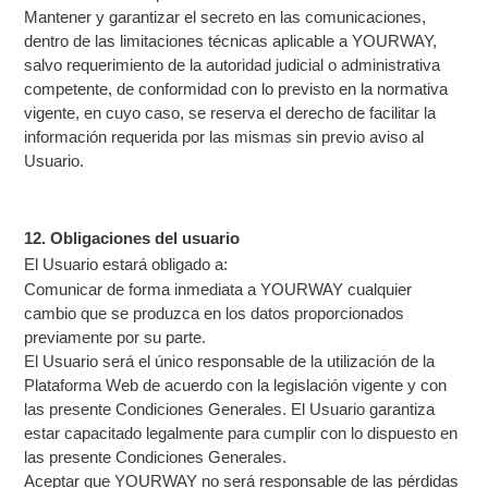
Mantener y garantizar el secreto en las comunicaciones,
dentro de las limitaciones técnicas aplicable a YOURWAY,
salvo requerimiento de la autoridad judicial o administrativa
competente, de conformidad con lo previsto en la normativa
vigente, en cuyo caso, se reserva el derecho de facilitar la
información requerida por las mismas sin previo aviso al
Usuario.
12. Obligaciones del usuario
El Usuario estará obligado a:
Comunicar de forma inmediata a YOURWAY cualquier
cambio que se produzca en los datos proporcionados
previamente por su parte.
El Usuario será el único responsable de la utilización de la
Plataforma Web de acuerdo con la legislación vigente y con
las presente Condiciones Generales. El Usuario garantiza
estar capacitado legalmente para cumplir con lo dispuesto en
las presente Condiciones Generales.
Aceptar que YOURWAY no será responsable de las pérdidas