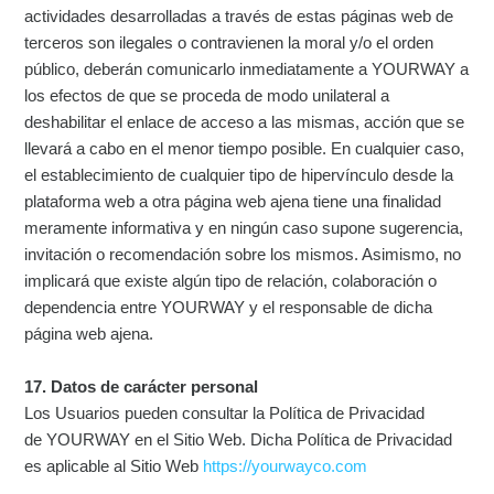
actividades desarrolladas a través de estas páginas web de
terceros son ilegales o contravienen la moral y/o el orden
público, deberán comunicarlo inmediatamente a YOURWAY a
los efectos de que se proceda de modo unilateral a
deshabilitar el enlace de acceso a las mismas, acción que se
llevará a cabo en el menor tiempo posible. En cualquier caso,
el establecimiento de cualquier tipo de hipervínculo desde la
plataforma web a otra página web ajena tiene una finalidad
meramente informativa y en ningún caso supone sugerencia,
invitación o recomendación sobre los mismos. Asimismo, no
implicará que existe algún tipo de relación, colaboración o
dependencia entre YOURWAY y el responsable de dicha
página web ajena.
17. Datos de carácter personal
Los Usuarios pueden consultar la Política de Privacidad
de YOURWAY en el Sitio Web. Dicha Política de Privacidad
es aplicable al Sitio Web
https://yourwayco.com