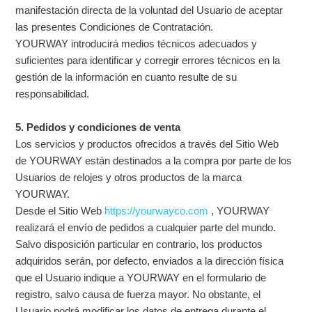
manifestación directa de la voluntad del Usuario de aceptar
las presentes Condiciones de Contratación.
YOURWAY introducirá medios técnicos adecuados y
suficientes para identificar y corregir errores técnicos en la
gestión de la información en cuanto resulte de su
responsabilidad.
5. Pedidos y condiciones de venta
Los servicios y productos ofrecidos a través del Sitio Web
de YOURWAY están destinados a la compra por parte de los
Usuarios de relojes y otros productos de la marca
YOURWAY.
Desde el Sitio Web
https://yourwayco.com
, YOURWAY
realizará el envío de pedidos a cualquier parte del mundo.
Salvo disposición particular en contrario, los productos
adquiridos serán, por defecto, enviados a la dirección física
que el Usuario indique a YOURWAY en el formulario de
registro, salvo causa de fuerza mayor. No obstante, el
Usuario podrá modificar los datos de entrega durante el