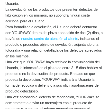
Usuario.
La devolución de los productos que presenten defectos de
fabricación en los mismos, no supondrá ningún coste
adicional para el Usuario.
Para formalizar la devolución, el Usuario deberá contactar
con YOURWAY dentro del plazo concedido de dos (2) días, a
través de
nuestro centro de atención al cliente
, indicando el
producto o productos objeto de devolución, adjuntando una
fotografía y una relación detallada de los defectos apreciados
en los mismos.
Una vez que YOURWAY haya recibido la comunicación del
Usuario, le informará en el plazo de entre 3 –5 días hábiles si
procede o no la devolución del producto. En caso de que
proceda la devolución, YOURWAY indicará al Usuario la
forma de recogida o del envío a sus oficinas/almacenes del
producto defectuoso.
Una vez aprobado el defecto de fabricación, YOURWAY se
compromete a enviar un mensajero con el producto de
recambio y, a su vez, el mismo mensajero recoger el