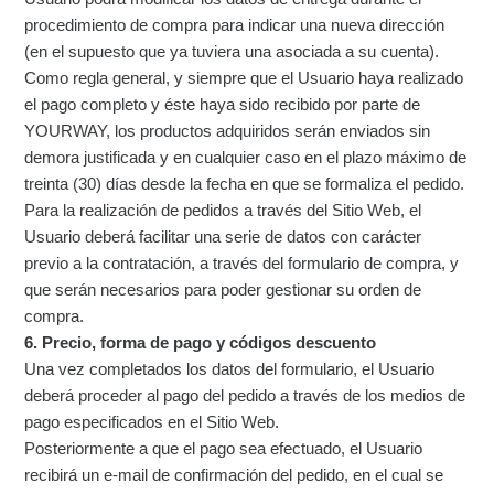
procedimiento de compra para indicar una nueva dirección
(en el supuesto que ya tuviera una asociada a su cuenta).
Como regla general, y siempre que el Usuario haya realizado
el pago completo y éste haya sido recibido por parte de
YOURWAY, los productos adquiridos serán enviados sin
demora justificada y en cualquier caso en el plazo máximo de
treinta (30) días desde la fecha en que se formaliza el pedido.
Para la realización de pedidos a través del Sitio Web, el
Usuario deberá facilitar una serie de datos con carácter
previo a la contratación, a través del formulario de compra, y
que serán necesarios para poder gestionar su orden de
compra.
6. Precio, forma de pago y códigos descuento
Una vez completados los datos del formulario, el Usuario
deberá proceder al pago del pedido a través de los medios de
pago especificados en el Sitio Web.
Posteriormente a que el pago sea efectuado, el Usuario
recibirá un e-mail de confirmación del pedido, en el cual se