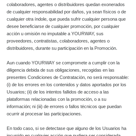
colaboradores, agentes o distribuidores quedan exonerados
de cualquier responsabilidad por daños, ya sean físicos o de
cualquier otra índole, que pueda sufrir cualquier persona que
desee beneficiarse de cualquier promoción, por cualquier
acción u omisión no imputable a YOURWAY, sus
proveedores, contratistas, colaboradores, agentes o
distribuidores, durante su participación en la Promoción.
Aun cuando YOURWAY se compromete a cumplir con la
diligencia debida de sus obligaciones, recogidas en las
presentes Condiciones de Contratación, no será responsable:
(i) de los errores en los contenidos y datos aportados por los
Usuarios; (ii) de los intentos fallidos de acceso a las
plataformas relacionadas con la promoción, o a su
información; ni (iii) de errores o fallos técnicos que puedan
ocurrir al procesar las participaciones.
En todo caso, si se detectase que alguno de los Usuarios ha
incurrido en cualquier acción que pudiera ser considerada