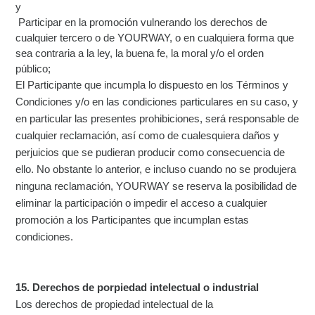
y
Participar en la promoción vulnerando los derechos de
cualquier tercero o de YOURWAY, o en cualquiera forma que
sea contraria a la ley, la buena fe, la moral y/o el orden
público;
El Participante que incumpla lo dispuesto en los Términos y
Condiciones y/o en las condiciones particulares en su caso, y
en particular las presentes prohibiciones, será responsable de
cualquier reclamación, así como de cualesquiera daños y
perjuicios que se pudieran producir como consecuencia de
ello. No obstante lo anterior, e incluso cuando no se produjera
ninguna reclamación, YOURWAY se reserva la posibilidad de
eliminar la participación o impedir el acceso a cualquier
promoción a los Participantes que incumplan estas
condiciones.
15. Derechos de porpiedad intelectual o industrial
Los derechos de propiedad intelectual de la