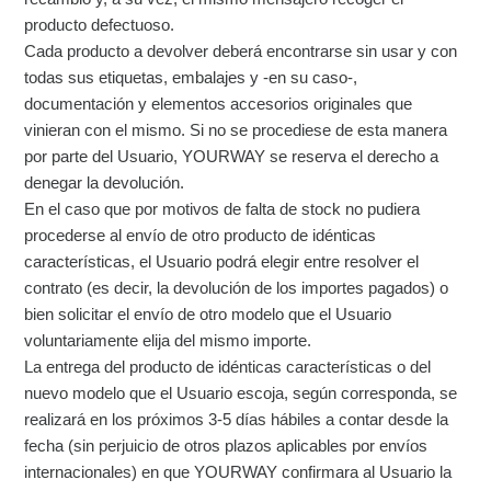
producto defectuoso.
Cada producto a devolver deberá encontrarse sin usar y con
todas sus etiquetas, embalajes y -en su caso-,
documentación y elementos accesorios originales que
vinieran con el mismo. Si no se procediese de esta manera
por parte del Usuario, YOURWAY se reserva el derecho a
denegar la devolución.
En el caso que por motivos de falta de stock no pudiera
procederse al envío de otro producto de idénticas
características, el Usuario podrá elegir entre resolver el
contrato (es decir, la devolución de los importes pagados) o
bien solicitar el envío de otro modelo que el Usuario
voluntariamente elija del mismo importe.
La entrega del producto de idénticas características o del
nuevo modelo que el Usuario escoja, según corresponda, se
realizará en los próximos 3-5 días hábiles a contar desde la
fecha (sin perjuicio de otros plazos aplicables por envíos
internacionales) en que YOURWAY confirmara al Usuario la