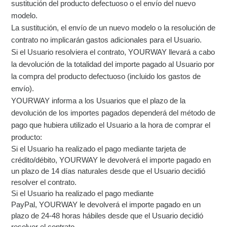
sustitución del producto defectuoso o el envío del nuevo
modelo.
La sustitución, el envío de un nuevo modelo o la resolución de
contrato no implicarán gastos adicionales para el Usuario.
Si el Usuario resolviera el contrato, YOURWAY llevará a cabo
la devolución de la totalidad del importe pagado al Usuario por
la compra del producto defectuoso (incluido los gastos de
envío).
YOURWAY informa a los Usuarios que el plazo de la
devolución de los importes pagados dependerá del método de
pago que hubiera utilizado el Usuario a la hora de comprar el
producto:
Si el Usuario ha realizado el pago mediante tarjeta de
crédito/débito, YOURWAY le devolverá el importe pagado en
un plazo de 14 días naturales desde que el Usuario decidió
resolver el contrato.
Si el Usuario ha realizado el pago mediante
PayPal, YOURWAY le devolverá el importe pagado en un
plazo de 24-48 horas hábiles desde que el Usuario decidió
resolver el contrato.