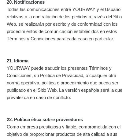
20. Notificaciones
Todas las comunicaciones entre YOURWAY y el Usuario
relativas a la contratación de los pedidos a través del Sitio
Web, se realizarán por escrito y de conformidad con los
procedimientos de comunicación establecidos en estos
Términos y Condiciones para cada caso en particular.
21. Idioma
YOURWAY puede traducir los presentes Términos y
Condiciones, su Política de Privacidad, o cualquier otra
norma operativa, política o procedimiento que pueda ser
publicado en el Sitio Web. La versión española será la que
prevalezca en caso de conflicto.
22. Política ética sobre proveedores
Como empresa prestigiosa y fiable, comprometida con el
objetivo de proporcionar productos de alta calidad a sus