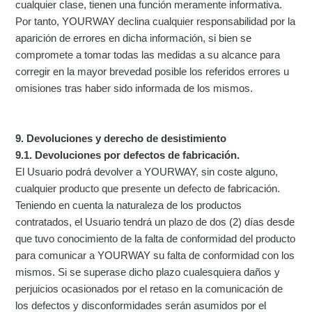
cualquier clase, tienen una función meramente informativa.
Por tanto, YOURWAY declina cualquier responsabilidad por la
aparición de errores en dicha información, si bien se
compromete a tomar todas las medidas a su alcance para
corregir en la mayor brevedad posible los referidos errores u
omisiones tras haber sido informada de los mismos.
9. Devoluciones y derecho de desistimiento
9.1. Devoluciones por defectos de fabricación.
El Usuario podrá devolver a YOURWAY, sin coste alguno,
cualquier producto que presente un defecto de fabricación.
Teniendo en cuenta la naturaleza de los productos
contratados, el Usuario tendrá un plazo de dos (2) días desde
que tuvo conocimiento de la falta de conformidad del producto
para comunicar a YOURWAY su falta de conformidad con los
mismos. Si se superase dicho plazo cualesquiera daños y
perjuicios ocasionados por el retaso en la comunicación de
los defectos y disconformidades serán asumidos por el