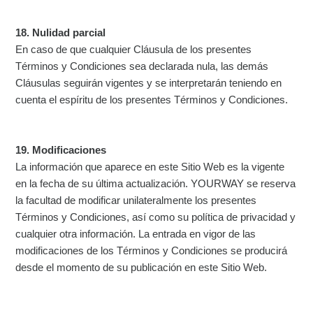
18. Nulidad parcial
En caso de que cualquier Cláusula de los presentes
Términos y Condiciones sea declarada nula, las demás
Cláusulas seguirán vigentes y se interpretarán teniendo en
cuenta el espíritu de los presentes Términos y Condiciones.
19. Modificaciones
La información que aparece en este Sitio Web es la vigente
en la fecha de su última actualización. YOURWAY se reserva
la facultad de modificar unilateralmente los presentes
Términos y Condiciones, así como su política de privacidad y
cualquier otra información. La entrada en vigor de las
modificaciones de los Términos y Condiciones se producirá
desde el momento de su publicación en este Sitio Web.