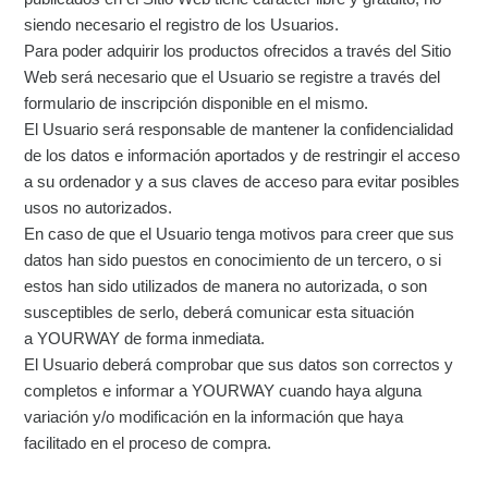
siendo necesario el registro de los Usuarios.
Para poder adquirir los productos ofrecidos a través del Sitio
Web será necesario que el Usuario se registre a través del
formulario de inscripción disponible en el mismo.
El Usuario será responsable de mantener la confidencialidad
de los datos e información aportados y de restringir el acceso
a su ordenador y a sus claves de acceso para evitar posibles
usos no autorizados.
En caso de que el Usuario tenga motivos para creer que sus
datos han sido puestos en conocimiento de un tercero, o si
estos han sido utilizados de manera no autorizada, o son
susceptibles de serlo, deberá comunicar esta situación
a YOURWAY de forma inmediata.
El Usuario deberá comprobar que sus datos son correctos y
completos e informar a YOURWAY cuando haya alguna
variación y/o modificación en la información que haya
facilitado en el proceso de compra.