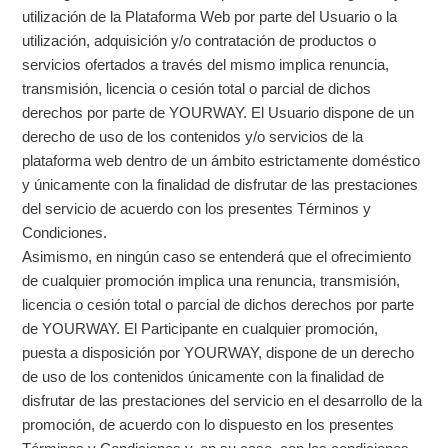
utilización de la Plataforma Web por parte del Usuario o la
utilización, adquisición y/o contratación de productos o
servicios ofertados a través del mismo implica renuncia,
transmisión, licencia o cesión total o parcial de dichos
derechos por parte de YOURWAY. El Usuario dispone de un
derecho de uso de los contenidos y/o servicios de la
plataforma web dentro de un ámbito estrictamente doméstico
y únicamente con la finalidad de disfrutar de las prestaciones
del servicio de acuerdo con los presentes Términos y
Condiciones.
Asimismo, en ningún caso se entenderá que el ofrecimiento
de cualquier promoción implica una renuncia, transmisión,
licencia o cesión total o parcial de dichos derechos por parte
de YOURWAY. El Participante en cualquier promoción,
puesta a disposición por YOURWAY, dispone de un derecho
de uso de los contenidos únicamente con la finalidad de
disfrutar de las prestaciones del servicio en el desarrollo de la
promoción, de acuerdo con lo dispuesto en los presentes