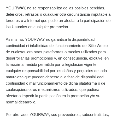
YOURWAY, no se responsabiliza de las posibles pérdidas,
deterioros, retrasos o cualquier otra circunstancia imputable a
terceros o a Internet que pudieran afectar a la participación de
los Usuarios en cualquier promoción.
Asimismo, YOURWAY no garantiza la disponibilidad,
continuidad ni infalibilidad del funcionamiento del Sitio Web o
de cualesquiera otras plataformas o medios utilizados para
desarrollar las promociones y, en consecuencia, excluye, en
la máxima medida permitida por la legislación vigente,
cualquier responsabilidad por los daños y perjuicios de toda
naturaleza que puedan deberse a la falta de disponibilidad,
continuidad o mal funcionamiento de dicha plataforma o de
cualesquiera otros mecanismos utilizados, que pudiera
afectar o impedir la participación en la promoción y/o su
normal desarrollo.
Por otro lado, YOURWAY, sus proveedores, subcontratistas,