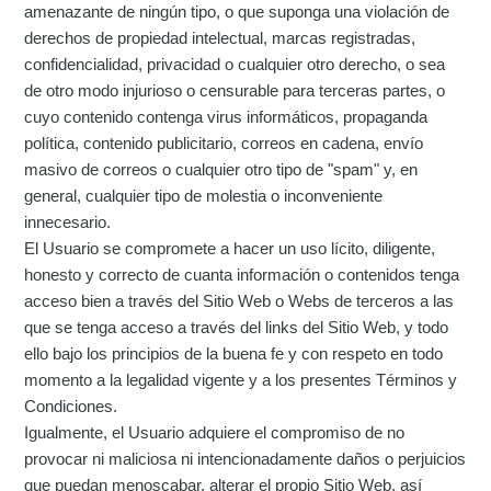
amenazante de ningún tipo, o que suponga una violación de
derechos de propiedad intelectual, marcas registradas,
confidencialidad, privacidad o cualquier otro derecho, o sea
de otro modo injurioso o censurable para terceras partes, o
cuyo contenido contenga virus informáticos, propaganda
política, contenido publicitario, correos en cadena, envío
masivo de correos o cualquier otro tipo de "spam" y, en
general, cualquier tipo de molestia o inconveniente
innecesario.
El Usuario se compromete a hacer un uso lícito, diligente,
honesto y correcto de cuanta información o contenidos tenga
acceso bien a través del Sitio Web o Webs de terceros a las
que se tenga acceso a través del links del Sitio Web, y todo
ello bajo los principios de la buena fe y con respeto en todo
momento a la legalidad vigente y a los presentes Términos y
Condiciones.
Igualmente, el Usuario adquiere el compromiso de no
provocar ni maliciosa ni intencionadamente daños o perjuicios
que puedan menoscabar, alterar el propio Sitio Web, así