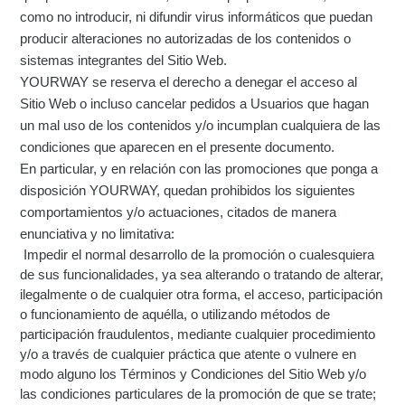
como no introducir, ni difundir virus informáticos que puedan
producir alteraciones no autorizadas de los contenidos o
sistemas integrantes del Sitio Web.
YOURWAY se reserva el derecho a denegar el acceso al
Sitio Web o incluso cancelar pedidos a Usuarios que hagan
un mal uso de los contenidos y/o incumplan cualquiera de las
condiciones que aparecen en el presente documento.
En particular, y en relación con las promociones que ponga a
disposición YOURWAY, quedan prohibidos los siguientes
comportamientos y/o actuaciones, citados de manera
enunciativa y no limitativa:
Impedir el normal desarrollo de la promoción o cualesquiera
de sus funcionalidades, ya sea alterando o tratando de alterar,
ilegalmente o de cualquier otra forma, el acceso, participación
o funcionamiento de aquélla, o utilizando métodos de
participación fraudulentos, mediante cualquier procedimiento
y/o a través de cualquier práctica que atente o vulnere en
modo alguno los Términos y Condiciones del Sitio Web y/o
las condiciones particulares de la promoción de que se trate;