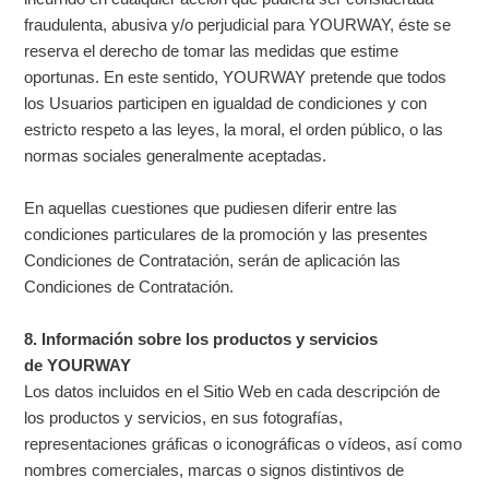
fraudulenta, abusiva y/o perjudicial para YOURWAY, éste se
reserva el derecho de tomar las medidas que estime
oportunas. En este sentido, YOURWAY pretende que todos
los Usuarios participen en igualdad de condiciones y con
estricto respeto a las leyes, la moral, el orden público, o las
normas sociales generalmente aceptadas.
En aquellas cuestiones que pudiesen diferir entre las
condiciones particulares de la promoción y las presentes
Condiciones de Contratación, serán de aplicación las
Condiciones de Contratación.
8. Información sobre los productos y servicios
de YOURWAY
Los datos incluidos en el Sitio Web en cada descripción de
los productos y servicios, en sus fotografías,
representaciones gráficas o iconográficas o vídeos, así como
nombres comerciales, marcas o signos distintivos de