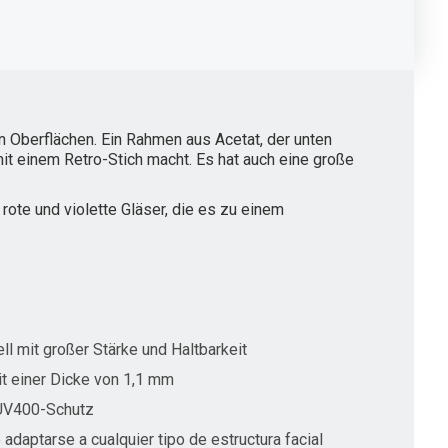
n Oberflächen. Ein Rahmen aus Acetat, der unten
it einem Retro-Stich macht. Es hat auch eine große
te und violette Gläser, die es zu einem
ll mit großer Stärke und Haltbarkeit
t einer Dicke von 1,1 mm
 UV400-Schutz
 adaptarse a cualquier tipo de estructura facial