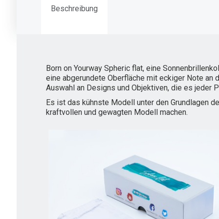
Beschreibung
Born on Yourway Spheric flat, eine Sonnenbrillenk
eine abgerundete Oberfläche mit eckiger Note an d
Auswahl an Designs und Objektiven, die es jeder Pe
Es ist das kühnste Modell unter den Grundlagen d
kraftvollen und gewagten Modell machen.