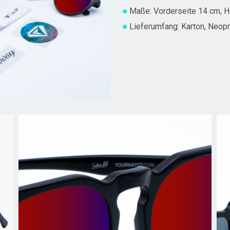
Maße: Vorderseite 14 cm, 
Lieferumfang: Karton, Neop