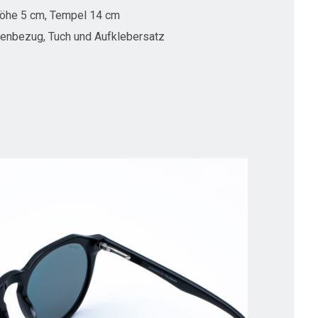
Höhe 5 cm, Tempel 14 cm
renbezug, Tuch und Aufklebersatz