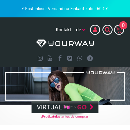
⚡ Kostenloser Versand für Einkäufe über 60 € ⚡
0
Kontakt