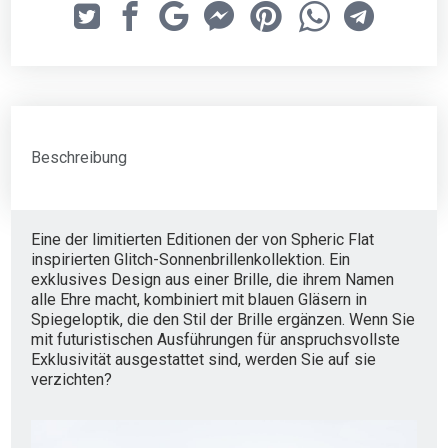
Beschreibung
Eine der limitierten Editionen der von Spheric Flat
inspirierten Glitch-Sonnenbrillenkollektion. Ein
exklusives Design aus einer Brille, die ihrem Namen
alle Ehre macht, kombiniert mit blauen Gläsern in
Spiegeloptik, die den Stil der Brille ergänzen. Wenn Sie
mit futuristischen Ausführungen für anspruchsvollste
Exklusivität ausgestattet sind, werden Sie auf sie
verzichten?