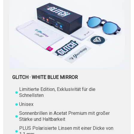
GLITCH · WHITE BLUE MIRROR
Limitierte Edition, Exklusivität für die
Schnellsten
Unisex
Sonnenbrillen in Acetat Premium mit großer
Stärke und Haltbarkeit
PLUS Polarisierte Linsen mit einer Dicke von