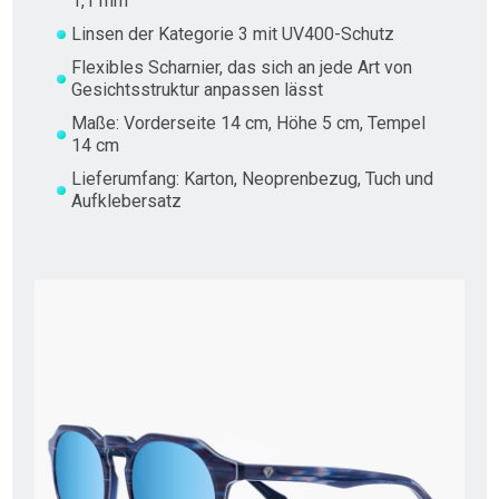
1,1 mm
Linsen der Kategorie 3 mit UV400-Schutz
Flexibles Scharnier, das sich an jede Art von
Gesichtsstruktur anpassen lässt
Maße: Vorderseite 14 cm, Höhe 5 cm, Tempel
14 cm
Lieferumfang: Karton, Neoprenbezug, Tuch und
Aufklebersatz