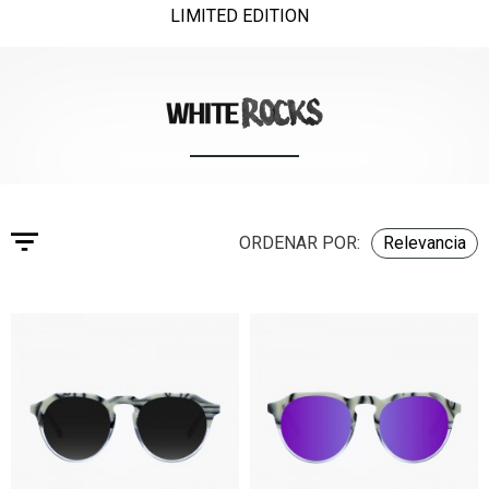
LIMITED EDITION
ORDENAR POR:
Relevancia