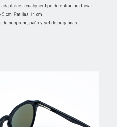
 adaptarse a cualquier tipo de estructura facial
o 5 cm, Patillas 14 cm
da de neopreno, paño y set de pegatinas