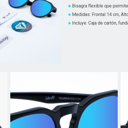
Bisagra flexible que permite
Medidas: Frontal 14 cm, Alt
Incluye: Caja de cartón, fun