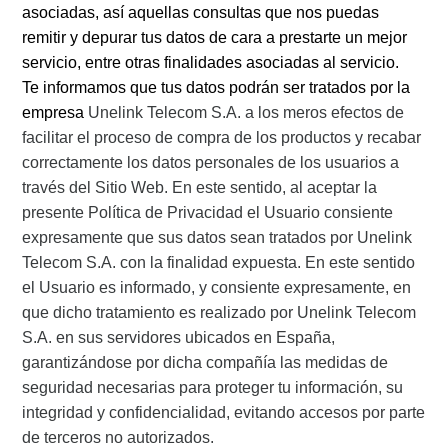
asociadas, así aquellas consultas que nos puedas
remitir y depurar tus datos de cara a prestarte un mejor
servicio, entre otras finalidades asociadas al servicio.
Te informamos que tus datos podrán ser tratados por la
empresa
Unelink Telecom S.A.
a los meros efectos de
facilitar el proceso de compra de los productos y recabar
correctamente los datos personales de los usuarios a
través del Sitio Web. En este sentido, al aceptar la
presente Política de Privacidad el Usuario consiente
expresamente que sus datos sean tratados por
Unelink
Telecom S.A.
con la finalidad expuesta. En este sentido
el Usuario es informado, y consiente expresamente, en
que dicho tratamiento es realizado por
Unelink Telecom
S.A.
en sus servidores ubicados en España,
garantizándose por dicha compañía las medidas de
seguridad necesarias para proteger tu información, su
integridad y confidencialidad, evitando accesos por parte
de terceros no autorizados.