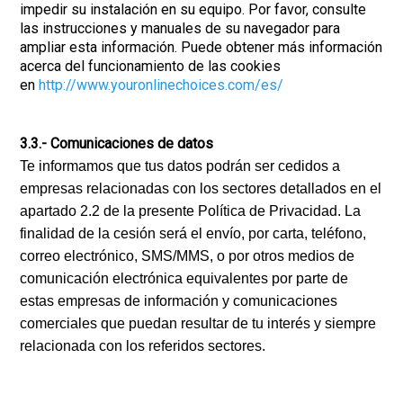
impedir su instalación en su equipo. Por favor, consulte
las instrucciones y manuales de su navegador para
ampliar esta información. Puede obtener más información
acerca del funcionamiento de las cookies
en
http://www.youronlinechoices.com/es/
3.3.- Comunicaciones de datos
Te informamos que tus datos podrán ser cedidos a
empresas relacionadas con los sectores detallados en el
apartado 2.2 de la presente Política de Privacidad. La
finalidad de la cesión será el envío, por carta, teléfono,
correo electrónico, SMS/MMS, o por otros medios de
comunicación electrónica equivalentes por parte de
estas empresas de información y comunicaciones
comerciales que puedan resultar de tu interés y siempre
relacionada con los referidos sectores.