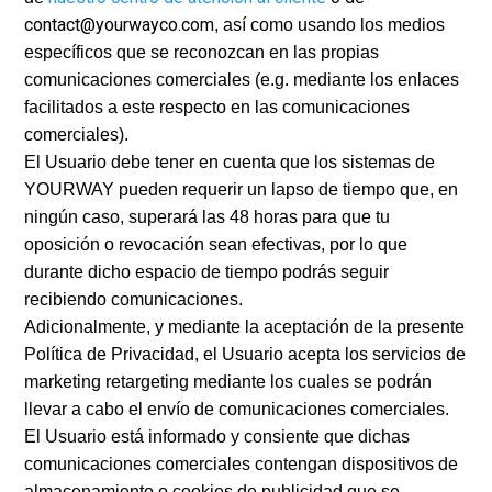
contact@yourwayco.com
, así como usando los medios
específicos que se reconozcan en las propias
comunicaciones comerciales (e.g. mediante los enlaces
facilitados a este respecto en las comunicaciones
comerciales).
El Usuario debe tener en cuenta que los sistemas de
YOURWAY pueden requerir un lapso de tiempo que, en
ningún caso, superará las 48 horas para que tu
oposición o revocación sean efectivas, por lo que
durante dicho espacio de tiempo podrás seguir
recibiendo comunicaciones.
Adicionalmente, y mediante la aceptación de la presente
Política de Privacidad, el Usuario acepta los servicios de
marketing retargeting mediante los cuales se podrán
llevar a cabo el envío de comunicaciones comerciales.
El Usuario está informado y consiente que dichas
comunicaciones comerciales contengan dispositivos de
almacenamiento o cookies de publicidad que se