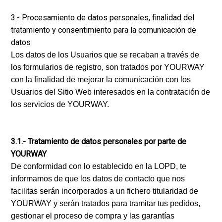
3.- Procesamiento de datos personales, finalidad del
tratamiento y consentimiento para la comunicación de
datos
Los datos de los Usuarios que se recaban a través de
los formularios de registro, son tratados por YOURWAY
con la finalidad de mejorar la comunicación con los
Usuarios del Sitio Web interesados en la contratación de
los servicios de YOURWAY.
3.1.- Tratamiento de datos personales por parte de
YOURWAY
De conformidad con lo establecido en la LOPD, te
informamos de que los datos de contacto que nos
facilitas serán incorporados a un fichero titularidad de
YOURWAY y serán tratados para tramitar tus pedidos,
gestionar el proceso de compra y las garantías