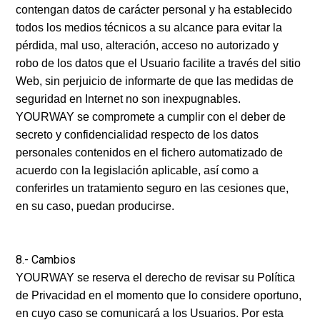
contengan datos de carácter personal y ha establecido
todos los medios técnicos a su alcance para evitar la
pérdida, mal uso, alteración, acceso no autorizado y
robo de los datos que el Usuario facilite a través del sitio
Web, sin perjuicio de informarte de que las medidas de
seguridad en Internet no son inexpugnables.
YOURWAY se compromete a cumplir con el deber de
secreto y confidencialidad respecto de los datos
personales contenidos en el fichero automatizado de
acuerdo con la legislación aplicable, así como a
conferirles un tratamiento seguro en las cesiones que,
en su caso, puedan producirse.
8.- Cambios
YOURWAY se reserva el derecho de revisar su Política
de Privacidad en el momento que lo considere oportuno,
en cuyo caso se comunicará a los Usuarios. Por esta