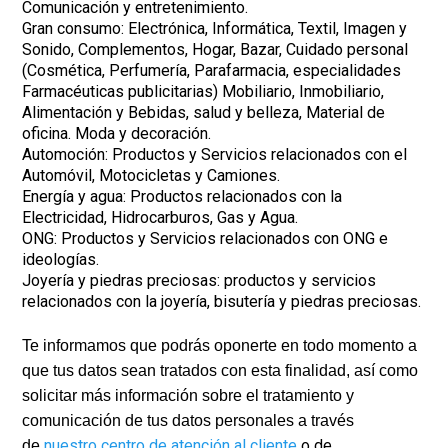
Comunicación y entretenimiento.
Gran consumo: Electrónica, Informática, Textil, Imagen y
Sonido, Complementos, Hogar, Bazar, Cuidado personal
(Cosmética, Perfumería, Parafarmacia, especialidades
Farmacéuticas publicitarias) Mobiliario, Inmobiliario,
Alimentación y Bebidas, salud y belleza, Material de
oficina. Moda y decoración.
Automoción: Productos y Servicios relacionados con el
Automóvil, Motocicletas y Camiones.
Energía y agua: Productos relacionados con la
Electricidad, Hidrocarburos, Gas y Agua.
ONG: Productos y Servicios relacionados con ONG e
ideologías.
Joyería y piedras preciosas: productos y servicios
relacionados con la joyería, bisutería y piedras preciosas.
Te informamos que podrás oponerte en todo momento a
que tus datos sean tratados con esta finalidad, así como
solicitar más información sobre el tratamiento y
comunicación de tus datos personales a través
nuestro centro de atención al cliente
o de
de