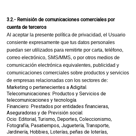
3.2.- Remisión de comunicaciones comerciales por
cuenta de terceros
Al aceptar la presente política de privacidad, el Usuario
consiente expresamente que tus datos personales
puedan ser utilizados para remitirte por carta, teléfono,
correo electrónico, SMS/MMS, o por otros medios de
comunicación electrónica equivalentes, publicidad y
comunicaciones comerciales sobre productos y servicios
de empresas relacionadas con los sectores de:
Marketing o pertenecientes a Adigital.
Telecomunicaciones: Productos y Servicios de
telecomunicaciones y tecnología.
Financiero: Prestados por entidades financieras,
Aseguradoras y de Previsión social.
Ocio: Editorial, Turismo, Deportes, Coleccionismo,
Fotografía, Pasatiempos, Juguetería, Transporte,
Jardinería, Hobbies, Loterías, peñas de loterías,