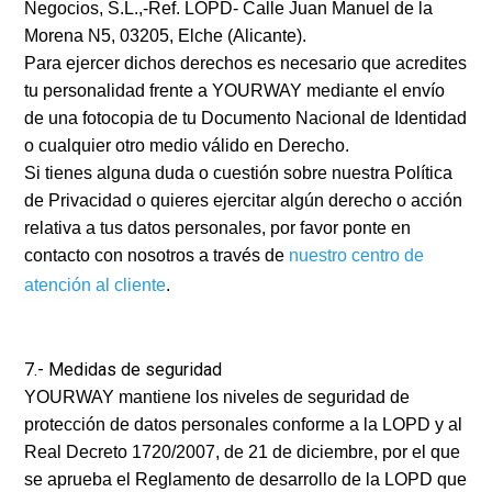
Negocios, S.L.,-Ref. LOPD- Calle Juan Manuel de la
Morena N5, 03205, Elche (Alicante).
Para ejercer dichos derechos es necesario que acredites
tu personalidad frente a YOURWAY mediante el envío
de una fotocopia de tu Documento Nacional de Identidad
o cualquier otro medio válido en Derecho.
Si tienes alguna duda o cuestión sobre nuestra Política
de Privacidad o quieres ejercitar algún derecho o acción
relativa a tus datos personales, por favor ponte en
contacto con nosotros a través de
nuestro centro de
atención al cliente
.
7.- Medidas de seguridad
YOURWAY mantiene los niveles de seguridad de
protección de datos personales conforme a la LOPD y al
Real Decreto 1720/2007, de 21 de diciembre, por el que
se aprueba el Reglamento de desarrollo de la LOPD que