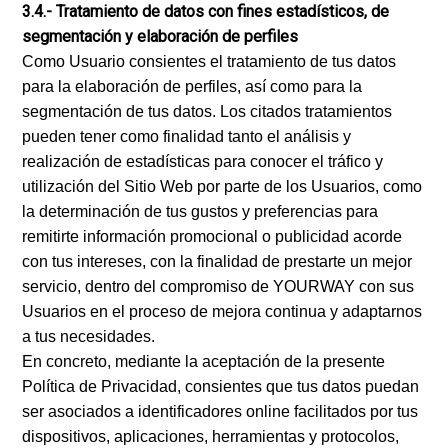
3.4.- Tratamiento de datos con fines estadísticos, de
segmentación y elaboración de perfiles
Como Usuario consientes el tratamiento de tus datos
para la elaboración de perfiles, así como para la
segmentación de tus datos. Los citados tratamientos
pueden tener como finalidad tanto el análisis y
realización de estadísticas para conocer el tráfico y
utilización del Sitio Web por parte de los Usuarios, como
la determinación de tus gustos y preferencias para
remitirte información promocional o publicidad acorde
con tus intereses, con la finalidad de prestarte un mejor
servicio, dentro del compromiso de YOURWAY con sus
Usuarios en el proceso de mejora continua y adaptarnos
a tus necesidades.
En concreto, mediante la aceptación de la presente
Política de Privacidad, consientes que tus datos puedan
ser asociados a identificadores online facilitados por tus
dispositivos, aplicaciones, herramientas y protocolos,