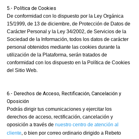
5.- Política de Cookies
De conformidad con lo dispuesto por la Ley Orgánica
15/1999, de 13 de diciembre, de Protección de Datos de
Carácter Personal y la Ley 34/2002, de Servicios de la
Sociedad de la Información, todos los datos de carácter
personal obtenidos mediante las cookies durante la
utilización de la Plataforma, serán tratados de
conformidad con los dispuesto en la Política de Cookies
del Sitio Web.
6.- Derechos de Acceso, Rectificación, Cancelación y
Oposición
Podrás dirigir tus comunicaciones y ejercitar los
derechos de acceso, rectificación, cancelación y
oposición a través de
nuestro centro de atención al
cliente
, o bien por correo ordinario dirigido a Rebeto