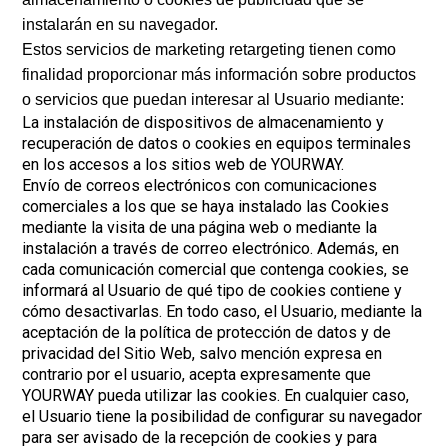
instalarán en su navegador.
Estos servicios de marketing retargeting tienen como
finalidad proporcionar más información sobre productos
o servicios que puedan interesar al Usuario mediante:
La instalación de dispositivos de almacenamiento y
recuperación de datos o cookies en equipos terminales
en los accesos a los sitios web de YOURWAY.
Envío de correos electrónicos con comunicaciones
comerciales a los que se haya instalado las Cookies
mediante la visita de una página web o mediante la
instalación a través de correo electrónico. Además, en
cada comunicación comercial que contenga cookies, se
informará al Usuario de qué tipo de cookies contiene y
cómo desactivarlas. En todo caso, el Usuario, mediante la
aceptación de la política de protección de datos y de
privacidad del Sitio Web, salvo mención expresa en
contrario por el usuario, acepta expresamente que
YOURWAY pueda utilizar las cookies. En cualquier caso,
el Usuario tiene la posibilidad de configurar su navegador
para ser avisado de la recepción de cookies y para