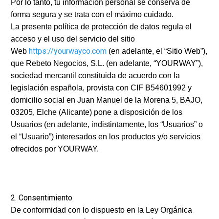
Por lo tanto, tu información personal se conserva de
forma segura y se trata con el máximo cuidado.
La presente política de protección de datos regula el
acceso y el uso del servicio del sitio
https://yourwayco.com
Web
(en adelante, el “Sitio Web”),
que Rebeto Negocios, S.L. (en adelante, “YOURWAY”),
sociedad mercantil constituida de acuerdo con la
legislación española, provista con CIF B54601992 y
domicilio social en Juan Manuel de la Morena 5, BAJO,
03205, Elche (Alicante) pone a disposición de los
Usuarios (en adelante, indistintamente, los “Usuarios” o
el “Usuario”) interesados en los productos y/o servicios
ofrecidos por YOURWAY.
2. Consentimiento
De conformidad con lo dispuesto en la Ley Orgánica