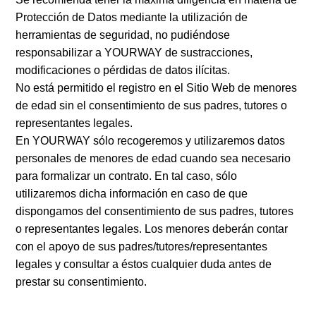
Protección de Datos mediante la utilización de
herramientas de seguridad, no pudiéndose
responsabilizar a YOURWAY de sustracciones,
modificaciones o pérdidas de datos ilícitas.
No está permitido el registro en el Sitio Web de menores
de edad sin el consentimiento de sus padres, tutores o
representantes legales.
En YOURWAY sólo recogeremos y utilizaremos datos
personales de menores de edad cuando sea necesario
para formalizar un contrato. En tal caso, sólo
utilizaremos dicha información en caso de que
dispongamos del consentimiento de sus padres, tutores
o representantes legales. Los menores deberán contar
con el apoyo de sus padres/tutores/representantes
legales y consultar a éstos cualquier duda antes de
prestar su consentimiento.