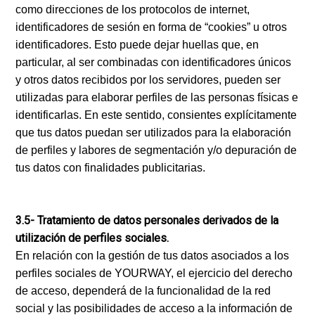
como direcciones de los protocolos de internet,
identificadores de sesión en forma de “cookies” u otros
identificadores. Esto puede dejar huellas que, en
particular, al ser combinadas con identificadores únicos
y otros datos recibidos por los servidores, pueden ser
utilizadas para elaborar perfiles de las personas físicas e
identificarlas. En este sentido, consientes explícitamente
que tus datos puedan ser utilizados para la elaboración
de perfiles y labores de segmentación y/o depuración de
tus datos con finalidades publicitarias.
3.5- Tratamiento de datos personales derivados de la
utilización de perfiles sociales.
En relación con la gestión de tus datos asociados a los
perfiles sociales de YOURWAY, el ejercicio del derecho
de acceso, dependerá de la funcionalidad de la red
social y las posibilidades de acceso a la información de