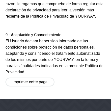
razón, le rogamos que compruebe de forma regular esta
declaración de privacidad para leer la versión más
reciente de la Política de Privacidad de YOURWAY.
9.- Aceptación y Consentimiento
El Usuario declara haber sido informado de las
condiciones sobre protección de datos personales,
aceptando y consintiendo el tratamiento automatizado
de los mismos por parte de YOURWAY, en la forma y
para las finalidades indicadas en la presente Política de
Privacidad.