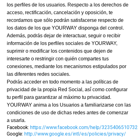
los perfiles de los usuarios. Respecto a los derechos de
acceso, rectificación, cancelación y oposición, te
recordamos que sólo podrán satisfacerse respecto de
los datos de los que YOURWAY disponga del control.
Además, podrás dejar de interactuar, seguir o recibir
información de los perfiles sociales de YOURWAY,
suprimir o modificar los contenidos que dejen de
interesarte o restringir con quién compartes tus
conexiones, mediante los mecanismos estipulados por
las diferentes redes sociales.
Podrás acceder en todo momento a las políticas de
privacidad de la propia Red Social, así́ como configurar
tu perfil para garantizar al máximo tu privacidad.
YOURWAY anima a los Usuarios a familiarizarse con las
condiciones de uso de dichas redes antes de comenzar
a usarla.
Facebook:
https://www.facebook.com/help/323540651073
Google:
http://www.google.es/intl/es/policies/privacy/