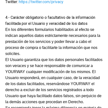
Twitter:
https://twitter.com/privacy
4.- Carácter obligatorio o facultativo de la información
facilitada por el Usuario y veracidad de los datos
En los diferentes formularios habilitados al efecto se
indican aquellos datos estrictamente necesarios para la
prestación de los servicios y poder llevar a cabo el
proceso de compra o facilitarte la información que nos
solicites.
El Usuario garantiza que los datos personales facilitados
son veraces y se hace responsable de comunicar a
YOURWAY cualquier modificación de los mismos. El
Usuario responderá, en cualquier caso, de la veracidad
de los datos facilitados, reservándose YOURWAY el
derecho a excluir de los servicios registrados a todo
Usuario que haya facilitado datos falsos, sin perjuicio de
la demás acciones que procedan en Derecho.
Se recomienda tener la máxima diligencia en materia de