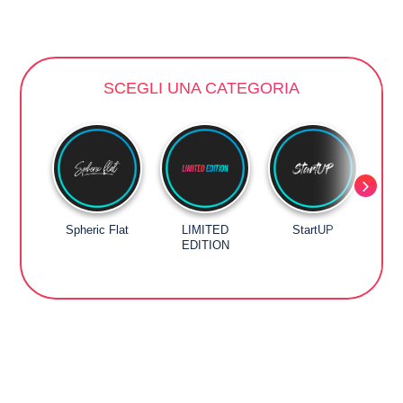
SCEGLI UNA CATEGORIA
Spheric Flat
LIMITED
StartUP
EDITION